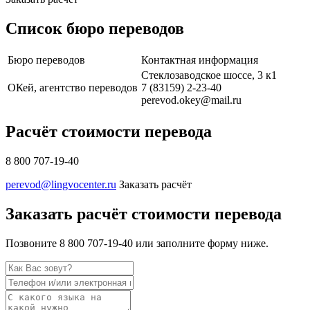
Список бюро переводов
Бюро переводов
Контактная информация
Стеклозаводское шоссе, 3 к1
ОКей, агентство переводов
7 (83159) 2-23-40
perevod.okey@mail.ru
Расчёт стоимости перевода
8 800 707-19-40
perevod@lingvocenter.ru
Заказать расчёт
Заказать расчёт стоимости перевода
Позвоните 8 800 707-19-40 или заполните форму ниже.