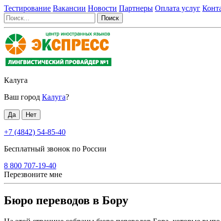
Тестирование
Вакансии
Новости
Партнеры
Оплата услуг
Конт
Калуга
Ваш город
Калуга
?
+7 (4842) 54-85-40
Бесплатный звонок по России
8 800 707-19-40
Перезвоните мне
Бюро переводов в Бору