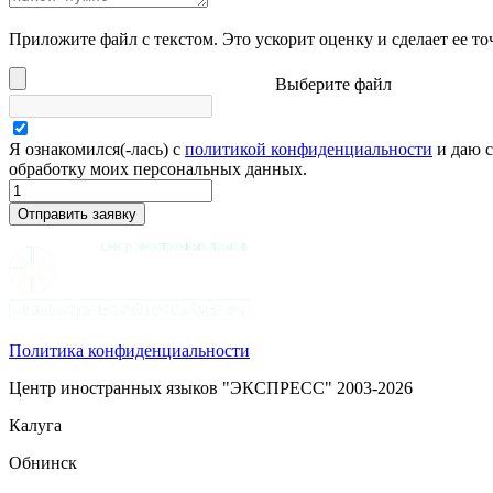
Приложите файл с текстом. Это ускорит оценку и сделает ее то
Выберите файл
Я ознакомился(-лась) с
политикой конфиденциальности
и даю с
обработку моих персональных данных.
Политика конфиденциальности
Центр иностранных языков "ЭКСПРЕСС" 2003-2026
Калуга
Обнинск