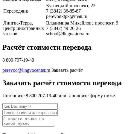
Кузнецкий проспект, 22
Переводчик
7 (3842) 36-85-87
perevodktpk@mail.ru
Лингва-Терра,
Владимира Михайлова проспект, 5
центр иностранных
7 (3842) 49-26-26
языков
school@lingua-terra.ru
Расчёт стоимости перевода
8 800 707-19-40
perevod@lingvocenter.ru
Заказать расчёт
Заказать расчёт стоимости перевода
Позвоните 8 800 707-19-40 или заполните форму ниже.