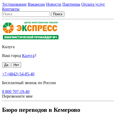
Тестирование
Вакансии
Новости
Партнеры
Оплата услуг
Контакты
Калуга
Ваш город
Калуга
?
+7 (4842) 54-85-40
Бесплатный звонок по России
8 800 707-19-40
Перезвоните мне
Бюро переводов в Кемерово