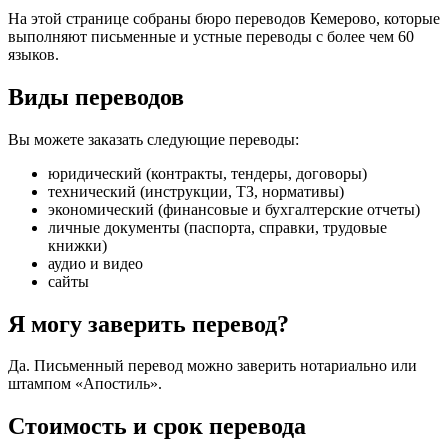
На этой странице собраны бюро переводов Кемерово, которые
выполняют письменные и устные переводы с более чем 60
языков.
Виды переводов
Вы можете заказать следующие переводы:
юридический (контракты, тендеры, договоры)
технический (инструкции, ТЗ, нормативы)
экономический (финансовые и бухгалтерские отчеты)
личные документы (паспорта, справки, трудовые
книжки)
аудио и видео
сайты
Я могу заверить перевод?
Да. Письменный перевод можно заверить нотариально или
штампом «Апостиль».
Стоимость и срок перевода