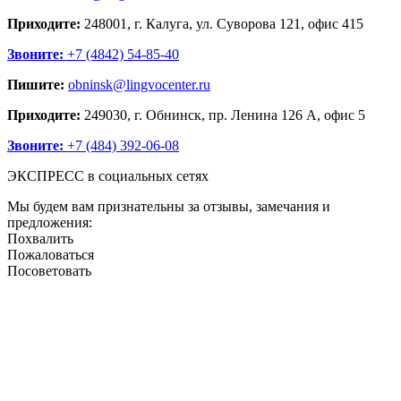
Приходите:
248001, г. Калуга, ул. Суворова 121, офис 415
Звоните:
+7 (4842) 54-85-40
Пишите:
obninsk@lingvocenter.ru
Приходите:
249030, г. Обнинск, пр. Ленина 126 А, офис 5
Звоните:
+7 (484) 392-06-08
ЭКСПРЕСС в социальных сетях
Мы будем вам признательны за отзывы, замечания и
предложения:
Похвалить
Пожаловаться
Посоветовать