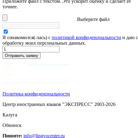
Приложите файл с текстом. Это ускорит оценку и сделает ее
точнее.
Выберите файл
Я ознакомился(-лась) с
политикой конфиденциальности
и даю с
обработку моих персональных данных.
Политика конфиденциальности
Центр иностранных языков "ЭКСПРЕСС" 2003-2026
Калуга
Обнинск
Пишите:
info@lingvocenter.ru