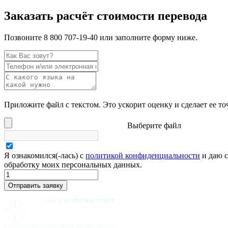
Заказать расчёт стоимости перевода
Позвоните 8 800 707-19-40 или заполните форму ниже.
Приложите файл с текстом. Это ускорит оценку и сделает ее то
Выберите файл
Я ознакомился(-лась) с
политикой конфиденциальности
и даю с
обработку моих персональных данных.