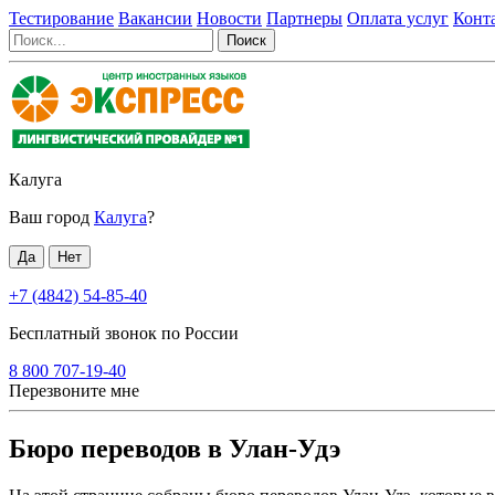
Тестирование
Вакансии
Новости
Партнеры
Оплата услуг
Конт
Калуга
Ваш город
Калуга
?
+7 (4842) 54-85-40
Бесплатный звонок по России
8 800 707-19-40
Перезвоните мне
Бюро переводов в Улан-Удэ