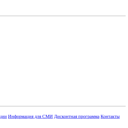
ации
Информация для СМИ
Дисконтная программа
Контакты