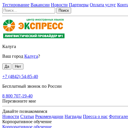
Тестирование
Вакансии
Новости
Партнеры
Оплата услуг
Конт
Калуга
Ваш город
Калуга
?
+7 (4842) 54-85-40
Бесплатный звонок по России
8 800 707-19-40
Перезвоните мне
Давайте познакомимся
Новости
Статьи
Рекомендации
Награды
Пресса о нас
Фотогале
Корпоративное обучение
Корпоративное обучение