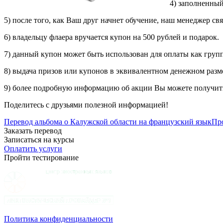
4) заполненный
5) после того, как Ваш друг начнет обучение, наш менеджер св
6) владельцу флаера вручается купон на 500 рублей и подарок.
7) данный купон может быть использован для оплаты как груп
8) выдача призов или купонов в эквивалентном денежном разм
9) более подробную информацию об акции Вы можете получить
Поделитесь с друзьями полезной информацией!
Перевод альбома о Калужской области на французский язык
Пр
Заказать перевод
Записаться на курсы
Оплатить услуги
Пройти тестирование
Политика конфиденциальности