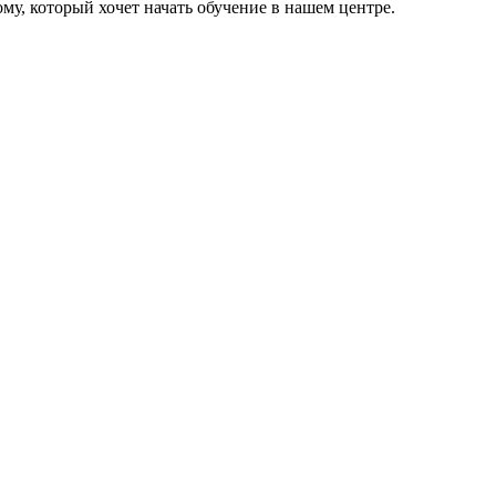
му, который хочет начать обучение в нашем центре.