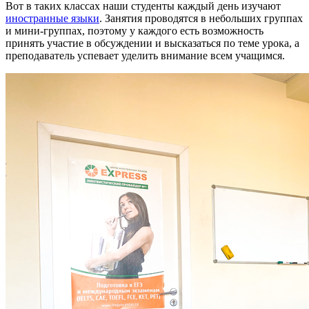
Вот в таких классах наши студенты каждый день изучают
иностранные языки
. Занятия проводятся в небольших группах
и мини-группах, поэтому у каждого есть возможность
принять участие в обсуждении и высказаться по теме урока, а
преподаватель успевает уделить внимание всем учащимся.