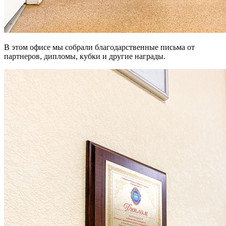
В этом офисе мы собрали благодарственные письма от
партнеров, дипломы, кубки и другие награды.