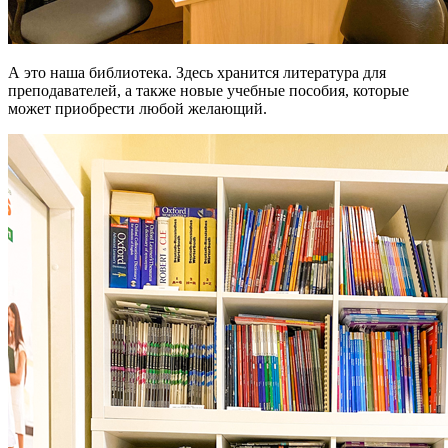
А это наша библиотека. Здесь хранится литература для
преподавателей, а также новые учебные пособия, которые
может приобрести любой желающий.