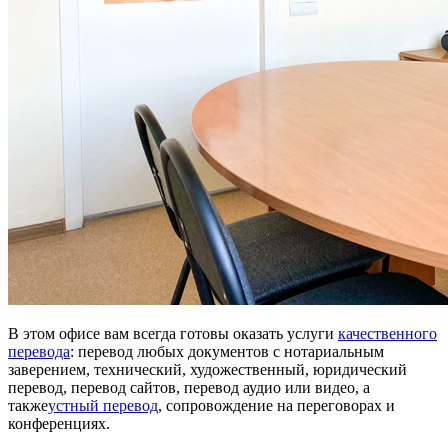
В этом офисе вам всегда готовы оказать услуги
качественного
перевода
: перевод любых документов с нотариальным
заверением, технический, художественный, юридический
перевод, перевод сайтов, перевод аудио или видео, а
также
устный перевод
, сопровождение на переговорах и
конференциях.