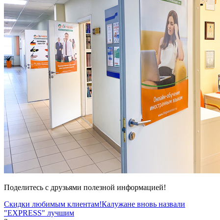
Поделитесь с друзьями полезной информацией!
Скидки любимым клиентам!
Калужане вновь назвали
"EXPRESS" лучшим