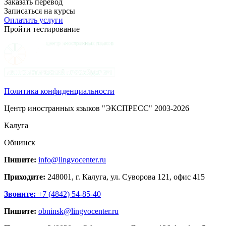
Заказать перевод
Записаться на курсы
Оплатить услуги
Пройти тестирование
Политика конфиденциальности
Центр иностранных языков "ЭКСПРЕСС" 2003-2026
Калуга
Обнинск
Пишите:
info@lingvocenter.ru
Приходите:
248001, г. Калуга, ул. Суворова 121, офис 415
Звоните:
+7 (4842) 54-85-40
Пишите:
obninsk@lingvocenter.ru