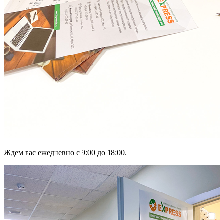
Ждем вас ежедневно с 9:00 до 18:00.