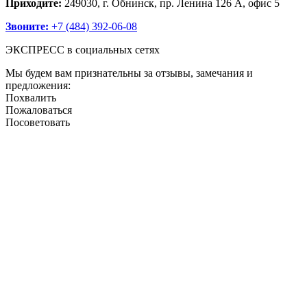
Приходите:
249030, г. Обнинск, пр. Ленина 126 А, офис 5
Звоните:
+7 (484) 392-06-08
ЭКСПРЕСС в социальных сетях
Мы будем вам признательны за отзывы, замечания и
предложения:
Похвалить
Пожаловаться
Посоветовать