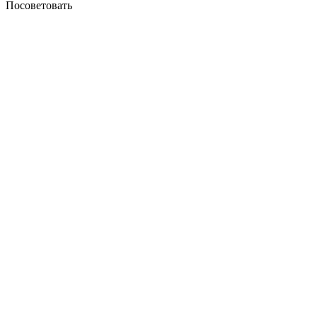
Посоветовать