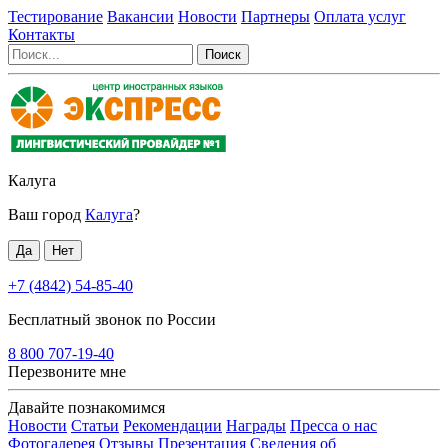
Тестирование
Вакансии
Новости
Партнеры
Оплата услуг
Контакты
Калуга
Ваш город
Калуга
?
+7 (4842) 54-85-40
Бесплатный звонок по России
8 800 707-19-40
Перезвоните мне
Давайте познакомимся
Новости
Статьи
Рекомендации
Награды
Пресса о нас
Фотогалерея
Отзывы
Презентация
Сведения об