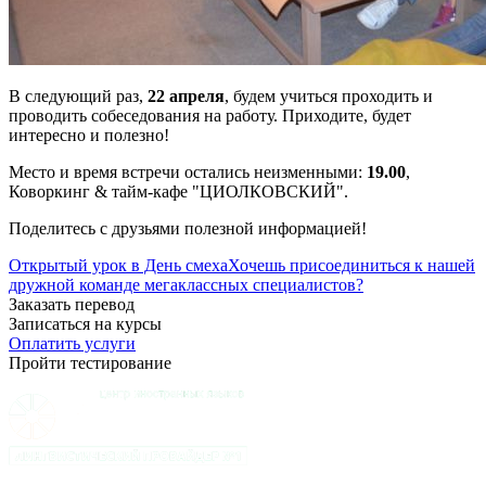
В следующий раз,
22 апреля
, будем учиться проходить и
проводить собеседования на работу. Приходите, будет
интересно и полезно!
Место и время встречи остались неизменными:
19.00
,
Коворкинг & тайм-кафе "ЦИОЛКОВСКИЙ".
Поделитесь с друзьями полезной информацией!
Открытый урок в День смеха
Хочешь присоединиться к нашей
дружной команде мегаклассных специалистов?
Заказать перевод
Записаться на курсы
Оплатить услуги
Пройти тестирование