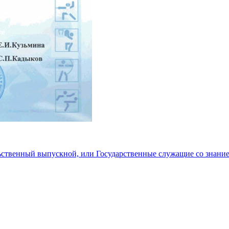
ственный выпускной, или Государственные служащие со знание