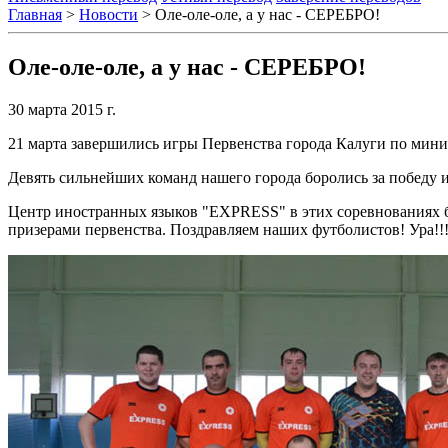
Главная
>
Новости
>
Оле-оле-оле, а у нас - СЕРЕБРО!
Оле-оле-оле, а у нас - СЕРЕБРО!
30 марта 2015 г.
21 марта завершились игры Первенства города Калуги по мини
Девять сильнейших команд нашего города боролись за победу и
Центр иностранных языков "EXPRESS" в этих соревнованиях 
призерами первенства. Поздравляем наших футболистов! Ура!!