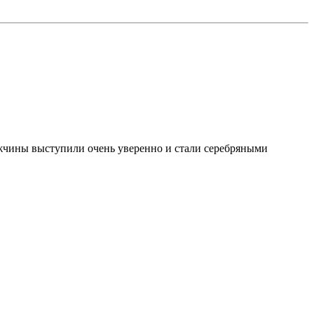
жчины выступили очень уверенно и стали серебряными