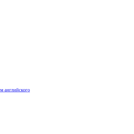
м английского