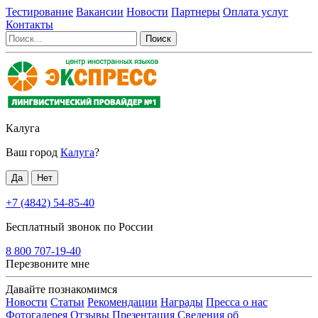
Тестирование
Вакансии
Новости
Партнеры
Оплата услуг
Контакты
Калуга
Ваш город
Калуга
?
+7 (4842) 54-85-40
Бесплатный звонок по России
8 800 707-19-40
Перезвоните мне
Давайте познакомимся
Новости
Статьи
Рекомендации
Награды
Пресса о нас
Фотогалерея
Отзывы
Презентация
Сведения об