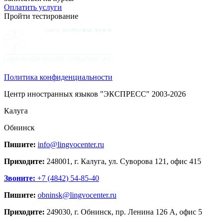
Оплатить услуги
Пройти тестирование
Политика конфиденциальности
Центр иностранных языков "ЭКСПРЕСС" 2003-2026
Калуга
Обнинск
Пишите:
info@lingvocenter.ru
Приходите:
248001, г. Калуга, ул. Суворова 121, офис 415
Звоните:
+7 (4842) 54-85-40
Пишите:
obninsk@lingvocenter.ru
Приходите:
249030, г. Обнинск, пр. Ленина 126 А, офис 5