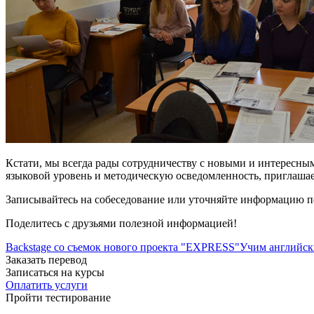
Кстати, мы всегда рады сотрудничеству с новыми и интересным
языковой уровень и методическую осведомленность, приглаша
Записывайтесь на собеседование или уточняйте информацию по
Поделитесь с друзьями полезной информацией!
Backstage со съемок нового проекта "EXPRESS"
Учим английск
Заказать перевод
Записаться на курсы
Оплатить услуги
Пройти тестирование