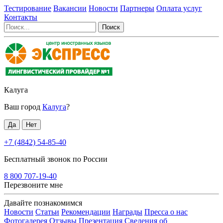
Тестирование
Вакансии
Новости
Партнеры
Оплата услуг
Контакты
Калуга
Ваш город
Калуга
?
+7 (4842) 54-85-40
Бесплатный звонок по России
8 800 707-19-40
Перезвоните мне
Давайте познакомимся
Новости
Статьи
Рекомендации
Награды
Пресса о нас
Фотогалерея
Отзывы
Презентация
Сведения об