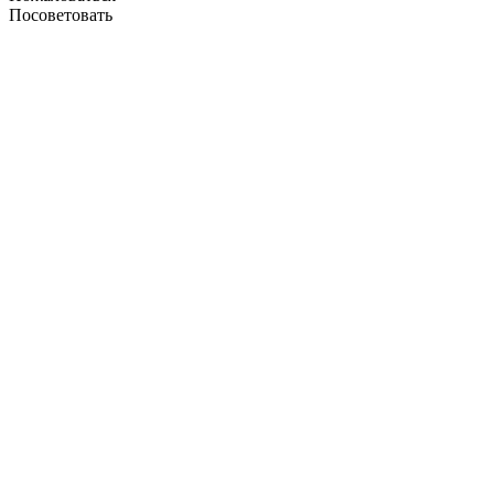
Посоветовать