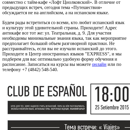
совместно с тайм-кафе «Лофт Циолковский». В отличие от
предыдущих встреч, сегодня тема «Путешествия»
обсуждается не на английском, а на испанском языке.
Будем рады встретиться со всеми, кто любит испанский язык
и культуру этой удивительной страны. Приходите! Адрес
антикафе все тот же: ул. Театральная, д. 9. Для участия
необходимы минимальные знания языка, так как мероприятие
предполагает большой объем разговорной практики. Не
расстраивайтесь, если вы не изучали испанский до этого.
Приходите в Центр иностранных языков "EXPRESS", и мы
подберем для вас оптимально удобную форму обучения и
расписание. Записаться на курсы вы можете
онлайн
или по
телефону
+7 (4842) 548-540
.