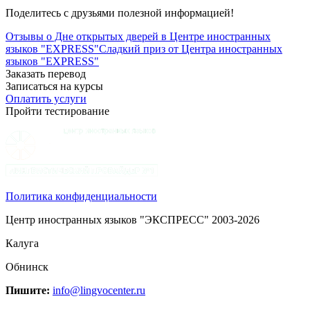
Поделитесь с друзьями полезной информацией!
Отзывы о Дне открытых дверей в Центре иностранных
языков "EXPRESS"
Сладкий приз от Центра иностранных
языков "EXPRESS"
Заказать перевод
Записаться на курсы
Оплатить услуги
Пройти тестирование
Политика конфиденциальности
Центр иностранных языков "ЭКСПРЕСС" 2003-2026
Калуга
Обнинск
Пишите:
info@lingvocenter.ru