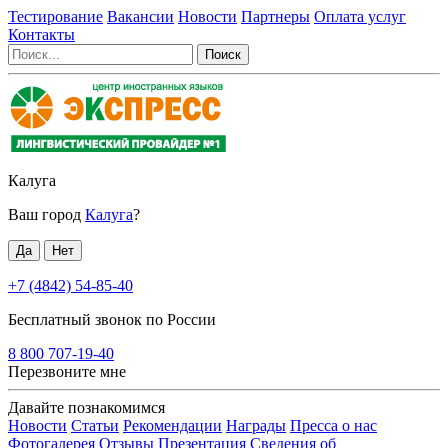
Тестирование
Вакансии
Новости
Партнеры
Оплата услуг
Контакты
Калуга
Ваш город
Калуга
?
+7 (4842) 54-85-40
Бесплатный звонок по России
8 800 707-19-40
Перезвоните мне
Давайте познакомимся
Новости
Статьи
Рекомендации
Награды
Пресса о нас
Фотогалерея
Отзывы
Презентация
Сведения об