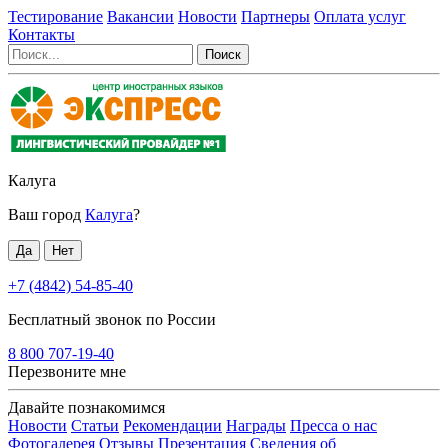
Тестирование
Вакансии
Новости
Партнеры
Оплата услуг
Контакты
Калуга
Ваш город
Калуга
?
+7 (4842) 54-85-40
Бесплатный звонок по России
8 800 707-19-40
Перезвоните мне
Давайте познакомимся
Новости
Статьи
Рекомендации
Награды
Пресса о нас
Фотогалерея
Отзывы
Презентация
Сведения об