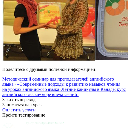
Поделитесь с друзьями полезной информацией!
Методический семинар для преподавателей английского
языка - «Современные подходы к развитию навыков чтения
на уроках английского языка»
Летние каникулы в Канаде: курс
английского языка+море впечатлений!
Заказать перевод
Записаться на курсы
Оплатить услуги
Пройти тестирование