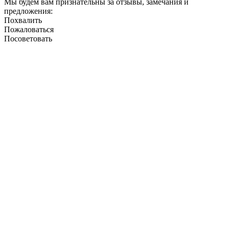
Мы будем вам признательны за отзывы, замечания и
предложения:
Похвалить
Пожаловаться
Посоветовать