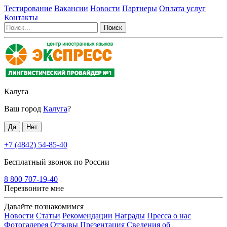
Тестирование
Вакансии
Новости
Партнеры
Оплата услуг
Контакты
Калуга
Ваш город
Калуга
?
+7 (4842) 54-85-40
Бесплатный звонок по России
8 800 707-19-40
Перезвоните мне
Давайте познакомимся
Новости
Статьи
Рекомендации
Награды
Пресса о нас
Фотогалерея
Отзывы
Презентация
Сведения об