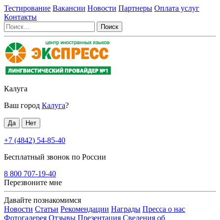
Тестирование
Вакансии
Новости
Партнеры
Оплата услуг
Контакты
Калуга
Ваш город
Калуга
?
+7 (4842) 54-85-40
Бесплатный звонок по России
8 800 707-19-40
Перезвоните мне
Давайте познакомимся
Новости
Статьи
Рекомендации
Награды
Пресса о нас
Фотогалерея
Отзывы
Презентация
Сведения об