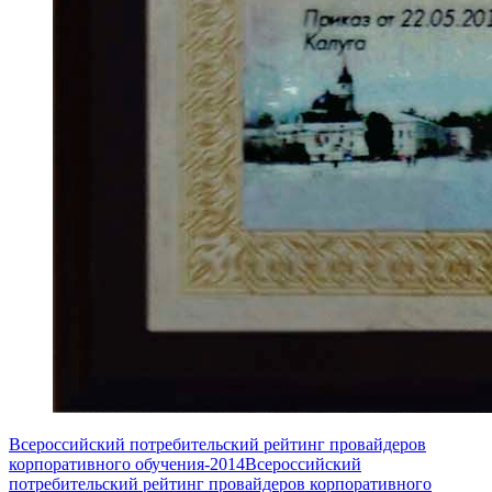
Всероссийский потребительский рейтинг провайдеров
корпоративного обучения-2014
Всероссийский
потребительский рейтинг провайдеров корпоративного