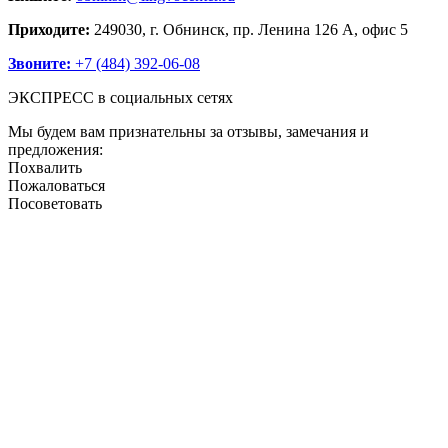
Приходите:
249030, г. Обнинск, пр. Ленина 126 А, офис 5
Звоните:
+7 (484) 392-06-08
ЭКСПРЕСС в социальных сетях
Мы будем вам признательны за отзывы, замечания и
предложения:
Похвалить
Пожаловаться
Посоветовать