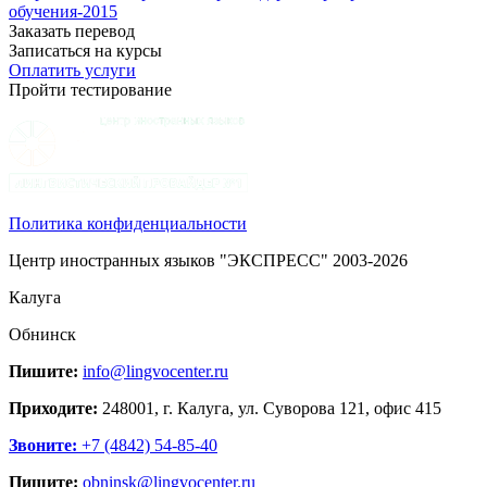
обучения-2015
Заказать перевод
Записаться на курсы
Оплатить услуги
Пройти тестирование
Политика конфиденциальности
Центр иностранных языков "ЭКСПРЕСС" 2003-2026
Калуга
Обнинск
Пишите:
info@lingvocenter.ru
Приходите:
248001, г. Калуга, ул. Суворова 121, офис 415
Звоните:
+7 (4842) 54-85-40
Пишите:
obninsk@lingvocenter.ru