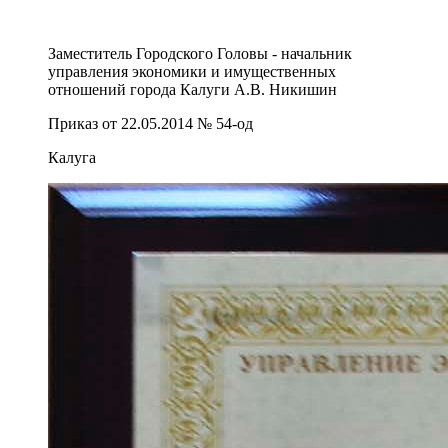
Заместитель Городского Головы - начальник
управления экономики и имущественных
отношений города Калуги А.В. Никишин
Приказ от 22.05.2014 № 54-од
Калуга