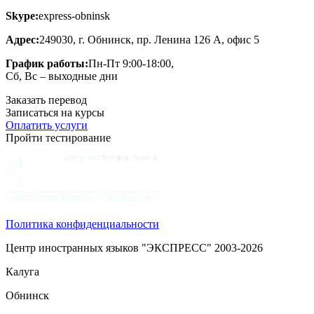
Skype:
express-obninsk
Адрес:
249030, г. Обнинск, пр. Ленина 126 А, офис 5
График работы:
Пн-Пт 9:00-18:00,
Сб, Вс – выходные дни
Заказать перевод
Записаться на курсы
Оплатить услуги
Пройти тестирование
Политика конфиденциальности
Центр иностранных языков "ЭКСПРЕСС" 2003-2026
Калуга
Обнинск