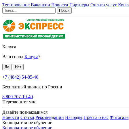
Тестирование
Вакансии
Новости
Партнеры
Оплата услуг
Конт
Калуга
Ваш город
Калуга
?
+7 (4842) 54-85-40
Бесплатный звонок по России
8 800 707-19-40
Перезвоните мне
Давайте познакомимся
Новости
Статьи
Рекомендации
Награды
Пресса о нас
Фотогале
Корпоративное обучение
Корпоративное обучение