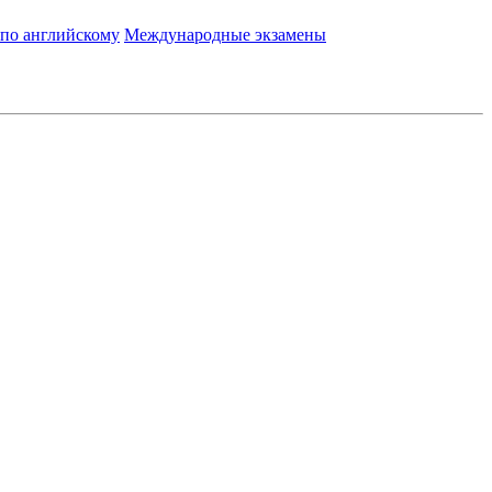
 по английскому
Международные экзамены