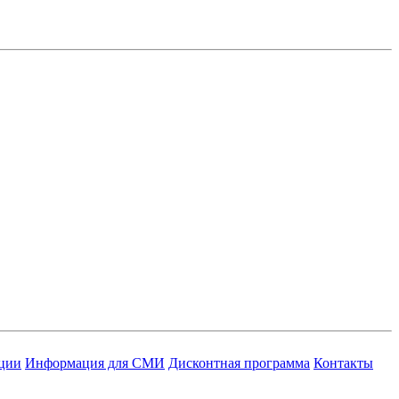
ации
Информация для СМИ
Дисконтная программа
Контакты