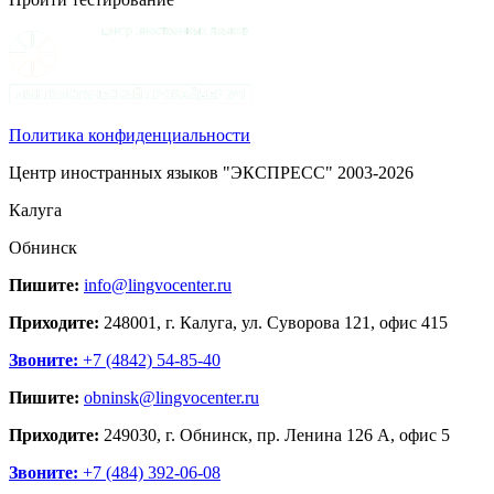
Политика конфиденциальности
Центр иностранных языков "ЭКСПРЕСС" 2003-2026
Калуга
Обнинск
Пишите:
info@lingvocenter.ru
Приходите:
248001, г. Калуга, ул. Суворова 121, офис 415
Звоните:
+7 (4842) 54-85-40
Пишите:
obninsk@lingvocenter.ru
Приходите:
249030, г. Обнинск, пр. Ленина 126 А, офис 5
Звоните:
+7 (484) 392-06-08