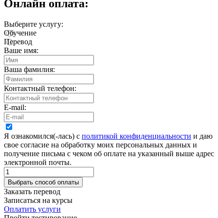
Онлайн оплата:
Выберите услугу:
Обучение
Перевод
Ваше имя:
Ваша фамилия:
Контактный телефон:
E-mail:
Я ознакомился(-лась) с
политикой конфиденциальности
и даю
свое согласие на обработку моих персональных данных и
получение письма с чеком об оплате на указанный выше адрес
электронной почты.
Заказать перевод
Записаться на курсы
Оплатить услуги
Пройти тестирование