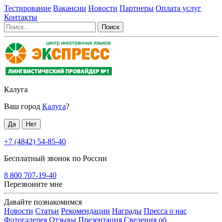
Тестирование
Вакансии
Новости
Партнеры
Оплата услуг
Контакты
Калуга
Ваш город
Калуга
?
+7 (4842) 54-85-40
Бесплатный звонок по России
8 800 707-19-40
Перезвоните мне
Давайте познакомимся
Новости
Статьи
Рекомендации
Награды
Пресса о нас
Фотогалерея
Отзывы
Презентация
Сведения об