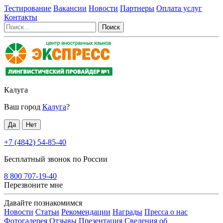
Тестирование
Вакансии
Новости
Партнеры
Оплата услуг
Контакты
Калуга
Ваш город
Калуга
?
+7 (4842) 54-85-40
Бесплатный звонок по России
8 800 707-19-40
Перезвоните мне
Давайте познакомимся
Новости
Статьи
Рекомендации
Награды
Пресса о нас
Фотогалерея
Отзывы
Презентация
Сведения об