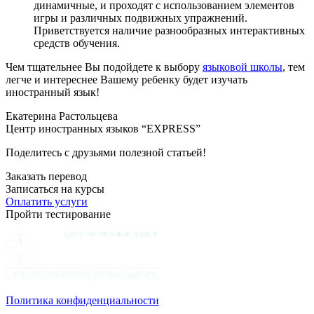
динамичные, и проходят с использованием элементов
игры и различных подвижных упражнений.
Приветствуется наличие разнообразных интерактивных
средств обучения.
Чем тщательнее Вы подойдете к выбору
языковой школы
, тем
легче и интереснее Вашему ребенку будет изучать
иностранный язык!
Екатерина Растольцева
Центр иностранных языков “EXPRESS”
Поделитесь с друзьями полезной статьей!
Заказать перевод
Записаться на курсы
Оплатить услуги
Пройти тестирование
Политика конфиденциальности