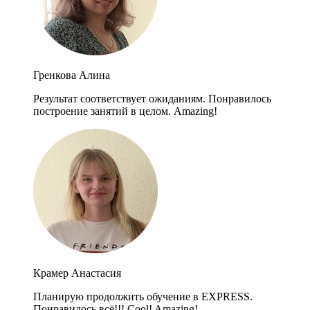
Гренкова Алина
Результат соответствует ожиданиям. Понравилось
построение занятий в целом. Amazing!
Крамер Анастасия
Планирую продолжить обучение в EXPRESS.
Понравилось всё!!! Cool! Amazing!