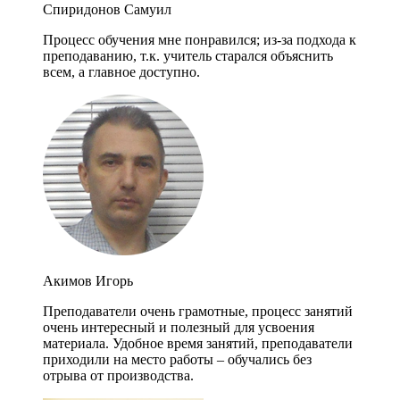
Спиридонов Самуил
Процесс обучения мне понравился; из-за подхода к
преподаванию, т.к. учитель старался объяснить
всем, а главное доступно.
Акимов Игорь
Преподаватели очень грамотные, процесс занятий
очень интересный и полезный для усвоения
материала. Удобное время занятий, преподаватели
приходили на место работы – обучались без
отрыва от производства.