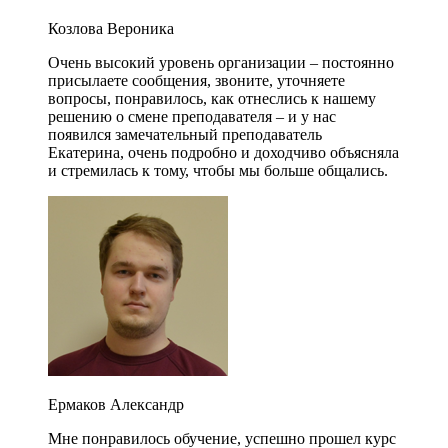
Козлова Вероника
Очень высокий уровень организации – постоянно
присылаете сообщения, звоните, уточняете
вопросы, понравилось, как отнеслись к нашему
решению о смене преподавателя – и у нас
появился замечательный преподаватель
Екатерина, очень подробно и доходчиво объясняла
и стремилась к тому, чтобы мы больше общались.
Ермаков Александр
Мне понравилось обучение, успешно прошел курс