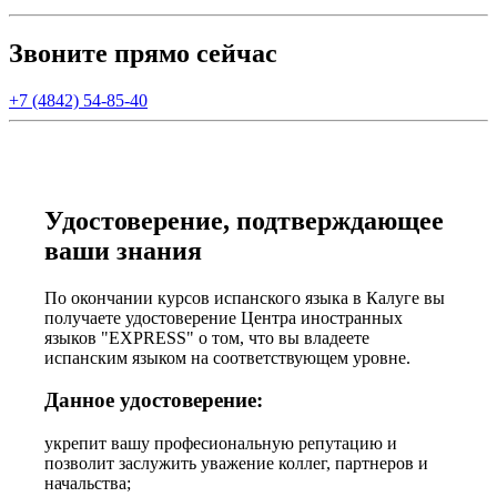
Звоните прямо сейчас
+7 (4842) 54-85-40
Удостоверение, подтверждающее
ваши знания
По окончании курсов испанского языка в Калуге вы
получаете удостоверение Центра иностранных
языков "EXPRESS" о том, что вы владеете
испанским языком на соответствующем уровне.
Данное удостоверение:
укрепит вашу професиональную репутацию и
позволит заслужить уважение коллег, партнеров и
начальства;