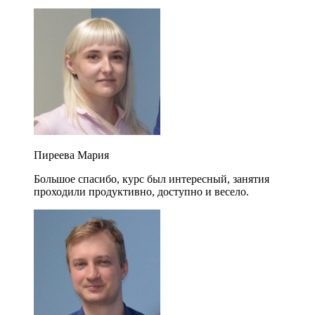
Пиреева Мария
Большое спасибо, курс был интересный, занятия
проходили продуктивно, доступно и весело.