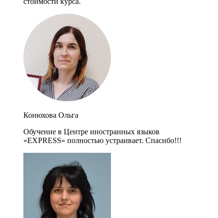
стоимости курса.
Конюхова Ольга
Обучение в Центре иностранных языков
«EXPRESS» полностью устраивает. Спасибо!!!