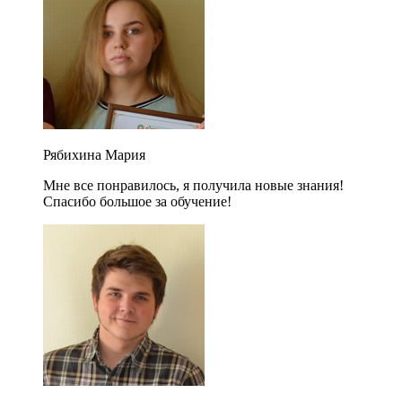
Рябихина Мария
Мне все понравилось, я получила новые знания!
Спасибо большое за обучение!