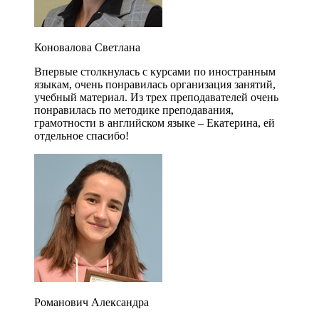
Коновалова Светлана
Впервые столкнулась с курсами по иностранным
языкам, очень понравилась организация занятий,
учебный материал. Из трех преподавателей очень
понравилась по методике преподавания,
грамотности в английском языке – Екатерина, ей
отдельное спасибо!
Романович Александра