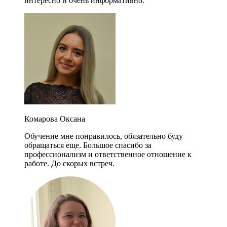
интересно и очень информативно.
Комарова Оксана
Обучение мне понравилось, обязательно буду
обращаться еще. Большое спасибо за
профессионализм и ответственное отношение к
работе. До скорых встреч.