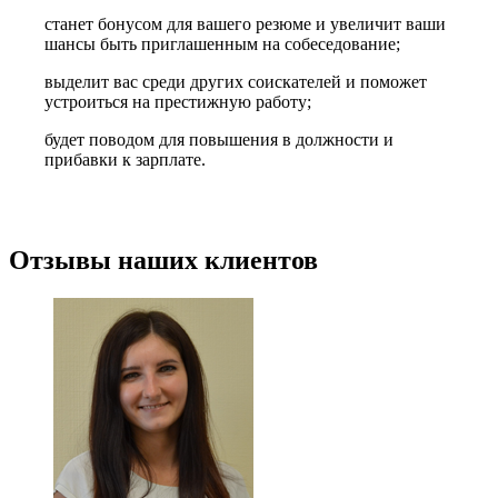
станет бонусом для вашего резюме и увеличит ваши
шансы быть приглашенным на собеседование;
выделит вас среди других соискателей и поможет
устроиться на престижную работу;
будет поводом для повышения в должности и
прибавки к зарплате.
Отзывы наших клиентов