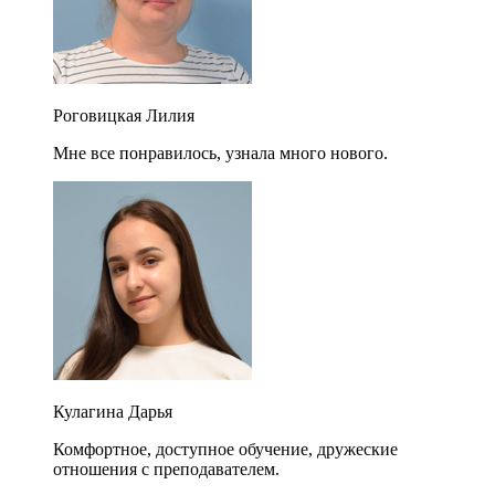
Роговицкая Лилия
Мне все понравилось, узнала много нового.
Кулагина Дарья
Комфортное, доступное обучение, дружеские
отношения с преподавателем.