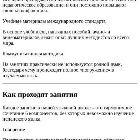
педагогическое образование, и они постоянно повышают
свою квалификацию.
Учебные материалы международного стандарта
В основе учебников, наглядных пособий, аудио- и
видеоматериалов лежит опыт лучших методистов со всего
мира.
Коммуникативная методика
На занятиях практически не используется родной язык,
благодаря чему происходит полное «погружение» в
изучаемый язык.
Как проходят занятия
Каждое занятие в нашей языковой школе – это гармоничное
сочетание 6 компонентов, без которых невозможно изучение
испанского языка
Говорение