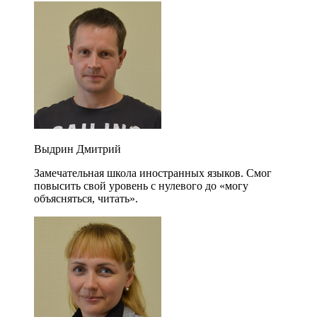
Выдрин Дмитрий
Замечательная школа иностранных языков. Смог
повысить свой уровень с нулевого до «могу
объясняться, читать».