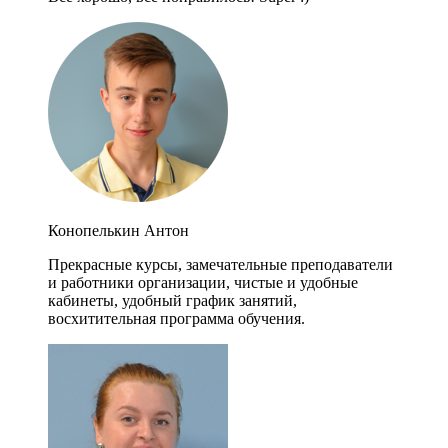
Конопелькин Антон
Прекрасные курсы, замечательные преподаватели
и работники организации, чистые и удобные
кабинеты, удобный график занятий,
восхитительная программа обучения.