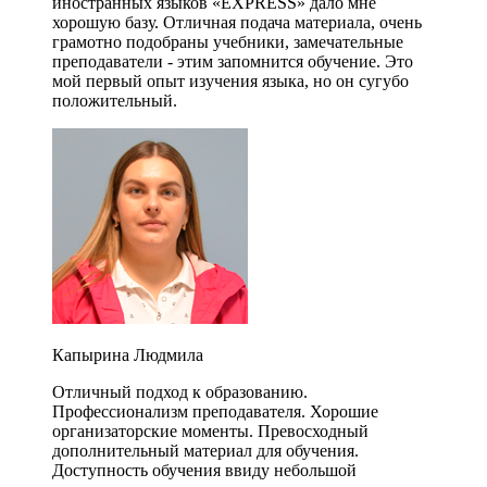
иностранных языков «EXPRESS» дало мне
хорошую базу. Отличная подача материала, очень
грамотно подобраны учебники, замечательные
преподаватели - этим запомнится обучение. Это
мой первый опыт изучения языка, но он сугубо
положительный.
Капырина Людмила
Отличный подход к образованию.
Профессионализм преподавателя. Хорошие
организаторские моменты. Превосходный
дополнительный материал для обучения.
Доступность обучения ввиду небольшой