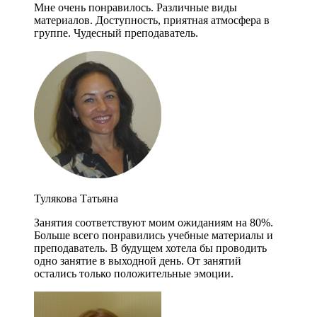
Мне очень понравилось. Различные виды
материалов. Доступность, приятная атмосфера в
группе. Чудесный преподаватель.
Тулякова Татьяна
Занятия соответствуют моим ожиданиям на 80%.
Больше всего понравились учебные материалы и
преподаватель. В будущем хотела бы проводить
одно занятие в выходной день. От занятий
остались только положительные эмоции.