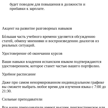
будет поводом для повышения в должности и
прибавки к зарплате.
Акцент на развитие разговорных навыков
Бóльшая часть учебного времени уделяется обсуждению
статей, обмену мнениями и воспроизведению диалогов из
реальных ситуаций.
Удостоверение об окончании курсов
Ваши навыки владения испанским языком подтверждаются
удостоверением, которое станет частью вашего портфолио.
Удобное расписание
Даже при самом ненормированном индивидуальном графике
вы сможете выбрать любое время для изучения языка с 7:00 до
21:30.
Сильные преподаватели
Все наши преподаватели имеют высшее лингвистическое или