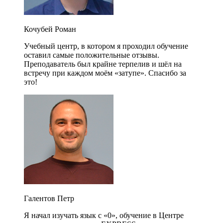
Кочубей Роман
Учебный центр, в котором я проходил обучение
оставил самые положительные отзывы.
Преподаватель был крайне терпелив и шёл на
встречу при каждом моём «затупе». Спасибо за
это!
Галентов Петр
Я начал изучать язык с «0», обучение в Центре