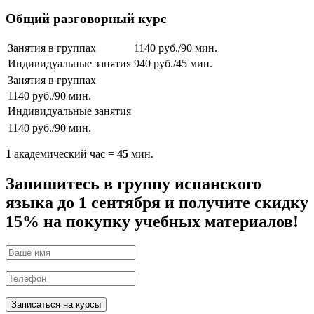
Общий разговорный курс
Занятия в группах
1140 руб./90 мин.
Индивидуальные занятия
940 руб./45 мин.
Занятия в группах
1140 руб./90 мин.
Индивидуальные занятия
1140 руб./90 мин.
1
академический час =
45
мин.
Запишитесь в группу испанского
языка до 1 сентября и получите скидку
15% на покупку учебных материалов!