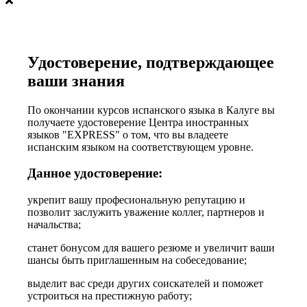
Удостоверение, подтверждающее
ваши знания
По окончании курсов испанского языка в Калуге вы
получаете удостоверение Центра иностранных
языков "EXPRESS" о том, что вы владеете
испанским языком на соответствующем уровне.
Данное удостоверение:
укрепит вашу професиональную репутацию и
позволит заслужить уважение коллег, партнеров и
начальства;
станет бонусом для вашего резюме и увеличит ваши
шансы быть приглашенным на собеседование;
выделит вас среди других соискателей и поможет
устроиться на престижную работу;