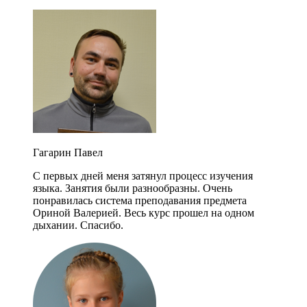
Гагарин Павел
С первых дней меня затянул процесс изучения
языка. Занятия были разнообразны. Очень
понравилась система преподавания предмета
Ориной Валерией. Весь курс прошел на одном
дыхании. Спасибо.