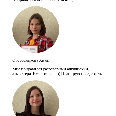
Огородникова Анна
Мне понравился разговорный английский,
атмосфера. Все прекрасно) Планирую продолжать.