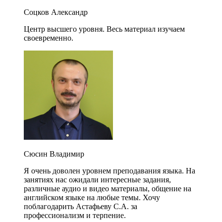
Соцков Александр
Центр высшего уровня. Весь материал изучаем
своевременно.
Сюсин Владимир
Я очень доволен уровнем преподавания языка. На
занятиях нас ожидали интересные задания,
различные аудио и видео материалы, общение на
английском языке на любые темы. Хочу
поблагодарить Астафьеву С.А. за
профессионализм и терпение.