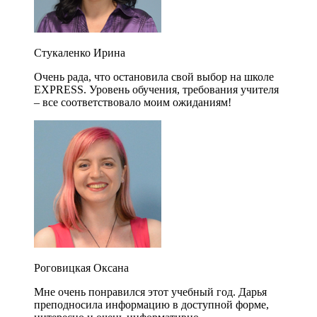
Стукаленко Ирина
Очень рада, что остановила свой выбор на школе
EXPRESS. Уровень обучения, требования учителя
– все соответствовало моим ожиданиям!
Роговицкая Оксана
Мне очень понравился этот учебный год. Дарья
преподносила информацию в доступной форме,