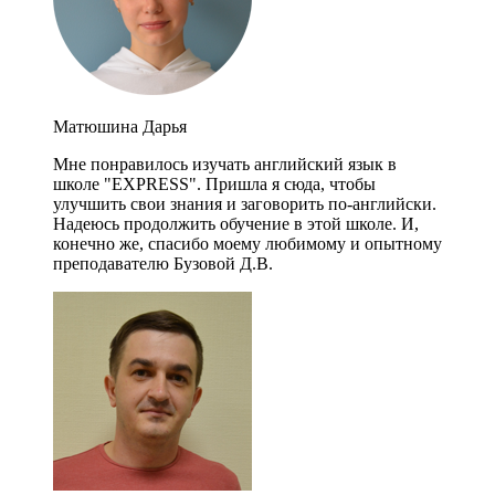
Матюшина Дарья
Мне понравилось изучать английский язык в
школе "EXPRESS". Пришла я сюда, чтобы
улучшить свои знания и заговорить по-английски.
Надеюсь продолжить обучение в этой школе. И,
конечно же, спасибо моему любимому и опытному
преподавателю Бузовой Д.В.