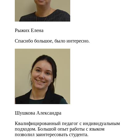
Рыжих Елена
Спасибо большое, было интересно.
Шушкова Александра
Квалифицированный педагог с индивидуальным
подходом. Большой опыт работы с языком
позволил заинтересовать студента.