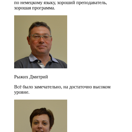
по немецкому языку, хороший преподаватель,
хорошая программа.
Рыжих Дмитрий
Всё было замечательно, на достаточно высоком
уровне.