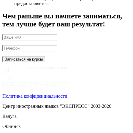
предоставляется.
Чем раньше вы начнете заниматься,
тем лучше будет ваш результат!
Политика конфиденциальности
Центр иностранных языков "ЭКСПРЕСС" 2003-2026
Калуга
Обнинск