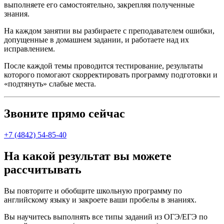
выполняете его самостоятельно, закрепляя полученные
знания.
На каждом занятии вы разбираете с преподавателем ошибки,
допущенные в домашнем задании, и работаете над их
исправлением.
После каждой темы проводится тестирование, результаты
которого помогают скорректировать программу подготовки и
«подтянуть» слабые места.
Звоните прямо сейчас
+7 (4842) 54-85-40
На какой результат вы можете
рассчитывать
Вы повторите и обобщите школьную программу по
английскому языку и закроете ваши пробелы в знаниях.
Вы научитесь выполнять все типы заданий из ОГЭ/ЕГЭ по