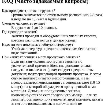
FAQ (Часто задаваемые вопросы)
Как проходят занятия в группах?
Группа занимается по стабильному расписанию 2-3 раза
в неделю по 1,5 часа в будние дни.
Сколько человек в группе?
В группе от 4 до 10 человек.
Где проходят занятия?
Занятия проходят в оборудованных учебных классах,
которые располагаются в центре города.
Надо ли мне покупать учебную литературу?
Учебная литература предоставляется вам бесплатно в
виде фотокопий.
При каких условиях я могу пропускать занятия?
Если вы вынуждены пропустить занятие по
уважительной причине (болезнь, дополнительная
нагрузка в школе и т.п.), вам следует предоставить
документ, подтверждающий причину пропуска. В этом
случае занятие считается несостоявшимся, и вам
предоставляется консультация с преподавателем (10-15
минут), на которой обсуждается пропущенный вами
материал. Деньги за пропущенные занятия
компенсируются за счет следующего месяца. Если же
занятие пропущено по неуважительной причине, деньги
за него не возвращаются, и консультация не