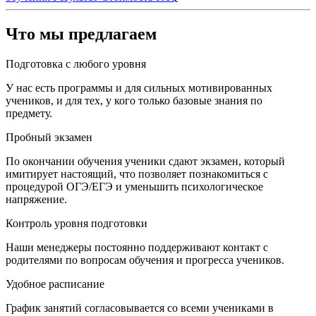
Что мы предлагаем
Подготовка с любого уровня
У нас есть программы и для сильных мотивированных
учеников, и для тех, у кого только базовые знания по
предмету.
Пробный экзамен
По окончании обучения ученики сдают экзамен, который
имитирует настоящий, что позволяет познакомиться с
процедурой ОГЭ/ЕГЭ и уменьшить психологическое
напряжение.
Контроль уровня подготовки
Наши менеджеры постоянно поддерживают контакт с
родителями по вопросам обучения и прогресса учеников.
Удобное расписание
График занятий согласовывается со всеми учениками в