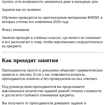
группе, есть возможность заниматься даже в выходные дни.
Задания как на экзамене
Обучение проводится по оригинальным материалам ФИПИ, в
которых учтены все изменения 2020 года
Фокус внимания
Занятия проходят в учебных классах, где ничего не отвлекает
и все располагает к тому, чтобы максимально сосредоточиться
на предмете.
Как проходят занятия
Преподаватель просто и доходчиво объясняет грамматические
правила и лексику. Если у вас появляются вопросы,
преподаватель понятно и без промедления на них отвечает.
Под руководством преподавателя вы проделываете
максимальное количество заданий разной степени сложности
и достигаете глубокого понимания предмета.
Вы получаете от преподавателя домашнее задание и