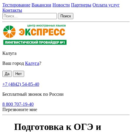
Тестирование
Вакансии
Новости
Партнеры
Оплата услуг
Контакты
Калуга
Ваш город
Калуга
?
+7 (4842) 54-85-40
Бесплатный звонок по России
8 800 707-19-40
Перезвоните мне
Подготовка к ОГЭ и