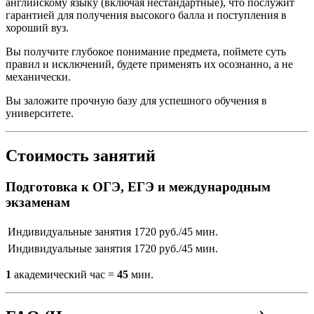
английскому языку (включая нестандартные), что послужит
гарантией для получения высокого балла и поступления в
хороший вуз.
Вы получите глубокое понимание предмета, поймете суть
правил и исключений, будете применять их осознанно, а не
механически.
Вы заложите прочную базу для успешного обучения в
университете.
Стоимость занятий
Подготовка к ОГЭ, ЕГЭ и международным
экзаменам
Индивидуальные занятия
1720 руб./45 мин.
Индивидуальные занятия
1720 руб./45 мин.
1
академический час =
45
мин.