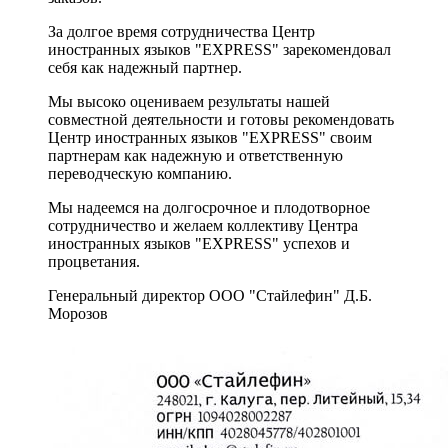
За долгое время сотрудничества Центр
иностранных языков "EXPRESS" зарекомендовал
себя как надежный партнер.
Мы высоко оцениваем результаты нашей
совместной деятельности и готовы рекомендовать
Центр иностранных языков "EXPRESS" своим
партнерам как надежную и ответственную
переводческую компанию.
Мы надеемся на долгосрочное и плодотворное
сотрудничество и желаем коллективу Центра
иностранных языков "EXPRESS" успехов и
процветания.
Генеральный директор ООО "Стайлефин" Д.Б.
Морозов