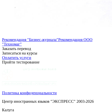
Рекомендация "Бизнес-журнала"
Рекомендация ООО
"Техномаг"
Заказать перевод
Записаться на курсы
Оплатить услуги
Пройти тестирование
Политика конфиденциальности
Центр иностранных языков "ЭКСПРЕСС" 2003-2026
Калуга